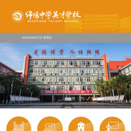
2026年08月07日 星期五