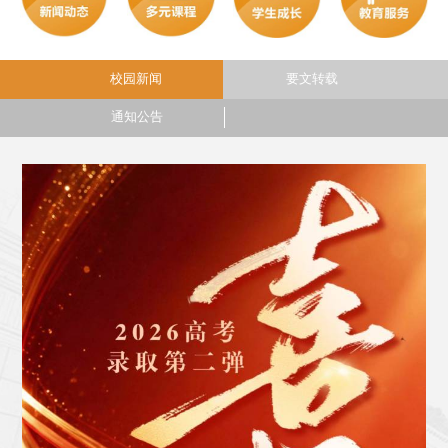
要文转载
校园新闻
通知公告